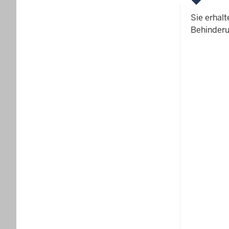
Sie erhal
Behinderu