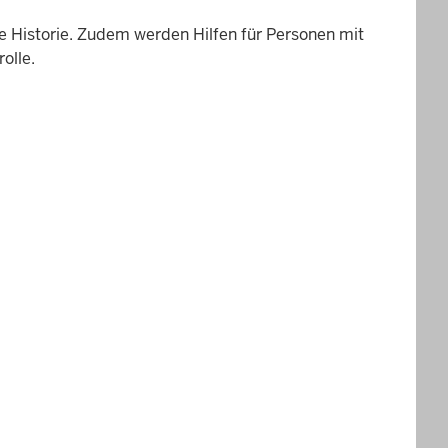
e Historie. Zudem werden Hilfen für Personen mit
olle.