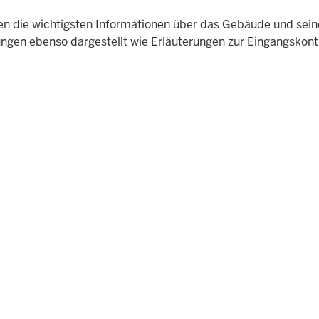
ten die wichtigsten Informationen über das Gebäude und sein
ngen ebenso dargestellt wie Erläuterungen zur Eingangskontr