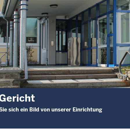
Gericht
ie sich ein Bild von unserer Einrichtung