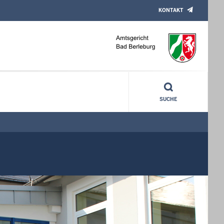
KONTAKT
SUCHE