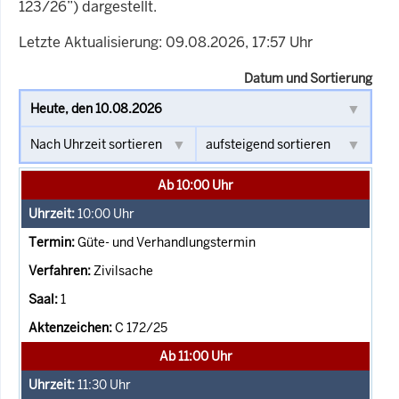
123/26”) dargestellt.
Letzte Aktualisierung: 09.08.2026, 17:57 Uhr
Datum und Sortierung
Ab 10:00 Uhr
10:00
Uhr
Güte- und Verhandlungstermin
Zivilsache
1
C 172/25
Ab 11:00 Uhr
11:30
Uhr