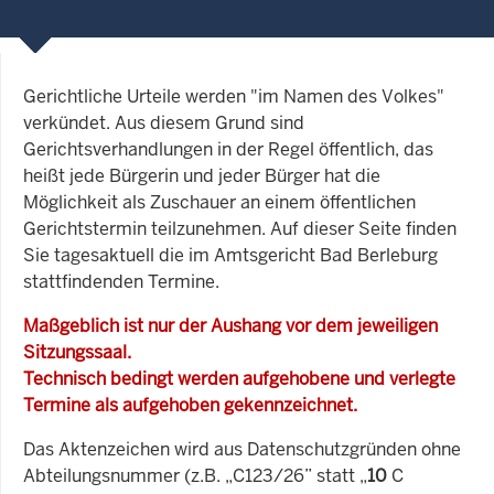
Gerichtliche Urteile werden "im Namen des Volkes"
verkündet. Aus diesem Grund sind
Gerichtsverhandlungen in der Regel öffentlich, das
heißt jede Bürgerin und jeder Bürger hat die
Möglichkeit als Zuschauer an einem öffentlichen
Gerichtstermin teilzunehmen. Auf dieser Seite finden
Sie tagesaktuell die im Amtsgericht Bad Berleburg
stattfindenden Termine.
Maßgeblich ist nur der Aushang vor dem jeweiligen
Sitzungssaal.
Technisch bedingt werden aufgehobene und verlegte
Termine als aufgehoben gekennzeichnet.
Das Aktenzeichen wird aus Datenschutzgründen ohne
Abteilungsnummer (z.B. „C123/26” statt „
10
C