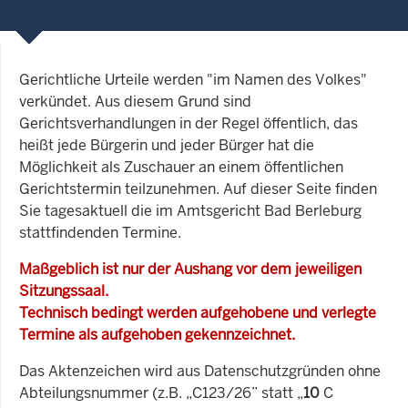
Gerichtliche Urteile werden "im Namen des Volkes"
verkündet. Aus diesem Grund sind
Gerichtsverhandlungen in der Regel öffentlich, das
heißt jede Bürgerin und jeder Bürger hat die
Möglichkeit als Zuschauer an einem öffentlichen
Gerichtstermin teilzunehmen. Auf dieser Seite finden
Sie tagesaktuell die im Amtsgericht Bad Berleburg
stattfindenden Termine.
Maßgeblich ist nur der Aushang vor dem jeweiligen
Sitzungssaal.
Technisch bedingt werden aufgehobene und verlegte
Termine als aufgehoben gekennzeichnet.
Das Aktenzeichen wird aus Datenschutzgründen ohne
Abteilungsnummer (z.B. „C123/26” statt „
10
C