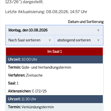
123/26”) dargestellt.
Letzte Aktualisierung: 08.08.2026, 14:57 Uhr
Datum und Sortierung
Im Saal 1
10:00
Uhr
Güte- und Verhandlungstermin
Zivilsache
1
C 172/25
11:30
Uhr
Verkündungstermin